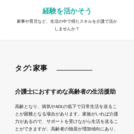
経験を活かそう
家事や育児など、生活の中で得たスキルを介護で活か
しませんか？
タグ:
家事
介護士におすすめな高齢者の生活援助
高齢となり、病気やADLの低下で日常生活を送るこ
とが困難となる場合があります。家族がいれば介護
力があるので、サポートを受けながら生活を送るこ
とができますが、高齢者の独居が増加傾向にあり、